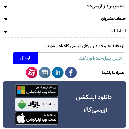
راهنمای‌خرید از آی‌سی‌کالا
خدمات مشتریان
ارتباط با ما
از تخفیف‌ها و جدیدترین‌های آی سی کالا باخبر شوید:
همراه ما باشید!
دانلود اپلیکشن
آی‌سی‌کالا