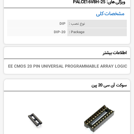
ویژگی های: PALCE16V8H-25
مشخصات کلی
نوع نصب :
DIP
DIP-20
Package :
اطلاعات بیشتر
EE CMOS 20 PIN UNIVERSAL PROGRAMMABLE ARRAY LOGIC
سوکت آی سی 20 پین