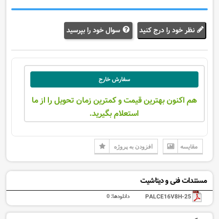
سوال خود را بپرسید
نظر خود را درج کنید
سفارش خارج
هم اکنون بهترین قیمت و کمترین زمان تحویل را از ما
استعلام بگیرید.
مقایسه
افزودن به پروژه
مستندات فنی و دیتاشیت
PALCE16V8H-25
دانلودها:
0