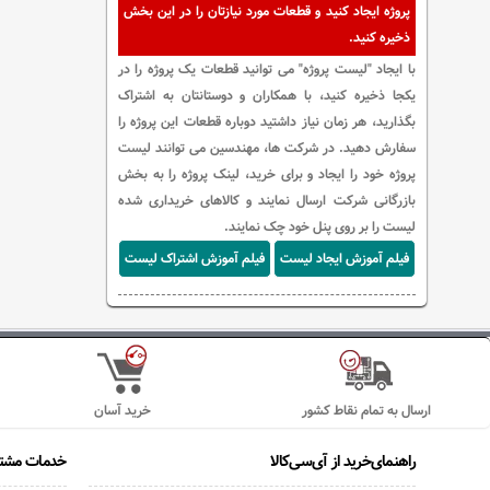
پروژه ایجاد کنید و قطعات مورد نیازتان را در این بخش
ذخیره کنید.
با ایجاد "لیست پروژه" می توانید قطعات یک پروژه را در
یکجا ذخیره کنید، با همکاران و دوستانتان به اشتراک
بگذارید، هر زمان نیاز داشتید دوباره قطعات این پروژه را
سفارش دهید. در شرکت ها، مهندسین می توانند لیست
پروژه خود را ایجاد و برای خرید، لینک پروژه را به بخش
بازرگانی شرکت ارسال نمایند و کالاهای خریداری شده
لیست را بر روی پنل خود چک نمایند.
فیلم آموزش ایجاد لیست
فیلم آموزش اشتراک لیست
ارسال به تمام نقاط کشور
خرید آسان
راهنمای‌خرید از آی‌سی‌کالا
خدمات مشتر