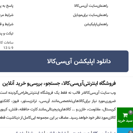
راهنمای‌سایت آی‌سی‌کالا
پاسخ به پ
راهنمای‌سایت برای‌موبایل
شرایط مرج
راهنمای‌اپلیکیشن
شرایط و ق
تیکت و پش
9 تا 13
دانلود اپلیکشن آی‌سی‌کالا
فروشگاه اینترنتی‌آی‌سی‌کالا، جستجو، بررسی‌و خرید آنلاین
وب سایت آی‌سی‌کالادر قالب نه فقط یک فروشگاه اینترنتی‌طراحی‌گردیده است
ضروری‌مورد نیاز برای‌کالاهای‌تخصصی‌مانند آی‌سی، ترانزیستور، فیوز، کانکت
کریستال، مقاومت، خازن و ... کالاهای‌دیجیتالی‌مانند کارت حافظه، فلش، کیبورد،
0
کالای‌مورد نظر خود خواهد رسید. مضاف بر این مجموعه ایی‌کامل از دیتاشیت قطع
سبد خرید
|
|
|
|
0