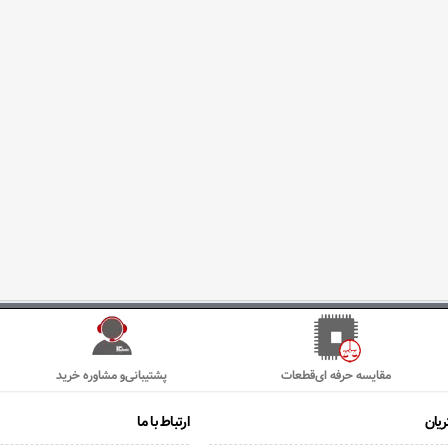
مقایسه حرفه ای‌قطعات
پشتیبانی‌و مشاوره خرید
یان
ارتباط با ما