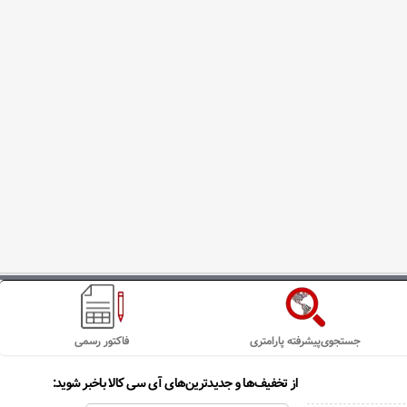
جستجوی‌پیشرفته پارامتری
فاکتور رسمی
از تخفیف‌ها و جدیدترین‌های آی سی کالا باخبر شوید: