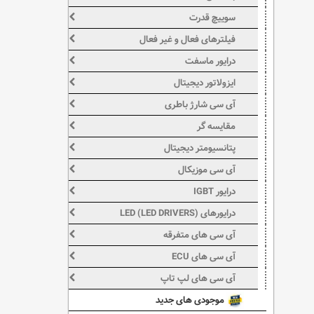
سوییچ قدرت
فیلترهای فعال و غیر فعال
درایور ماسفت
ایزولاتور دیجیتال
آی سی شارژ باطری
مقایسه گر
پتانسیومتر دیجیتال
آی سی موزیکال
درایور IGBT
درایورهای LED (LED DRIVERS)
آی سی های متفرقه
آی سی های ECU
آی سی های لپ تاپ
موجودی های جدید