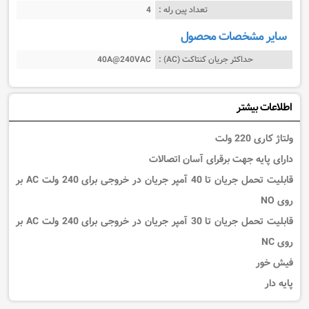
تعداد پین رله :
4
سایر مشخصات محصول
حداکثر جریان کنتاکت (AC) :
40A@240VAC
اطلاعات بیشتر
ولتاژ کاری 220 ولت
دارای پایه جهت برقرای آسان اتصالات
قابلیت تحمل جریان تا 40 آمپر جریان در خروجی برای 240 ولت AC بر
روی NO
قابلیت تحمل جریان تا 30 آمپر جریان در خروجی برای 240 ولت AC بر
روی NC
فیش خور
پایه دار