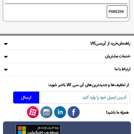
P6KE20
راهنمای‌خرید از آی‌سی‌کالا
خدمات مشتریان
ارتباط با ما
از تخفیف‌ها و جدیدترین‌های آی سی کالا باخبر شوید:
همراه ما باشید!