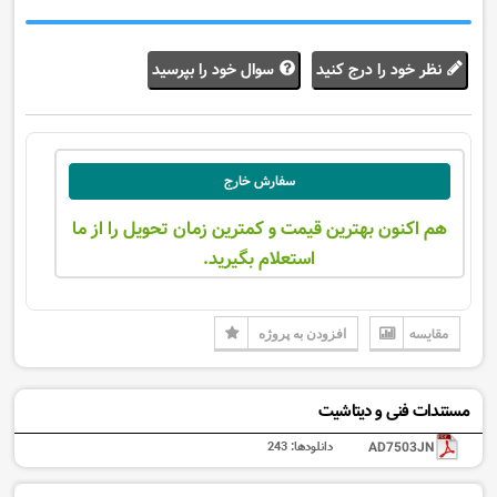
نظر خود را درج کنید
سوال خود را بپرسید
سفارش خارج
هم اکنون بهترین قیمت و کمترین زمان تحویل را از ما
استعلام بگیرید.
مقایسه
افزودن به پروژه
مستندات فنی و دیتاشیت
AD7503JN
دانلودها:
243