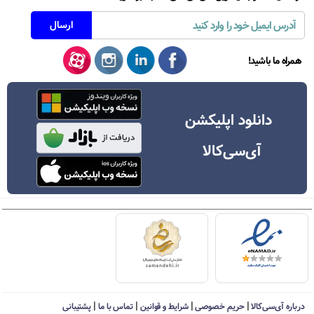
همراه ما باشید!
دانلود اپلیکشن
آی‌سی‌کالا
|
|
|
|
درباره آی‌سی‌کالا
حریم خصوصی
شرایط و قوانین
تماس با ما
پشتیبانی