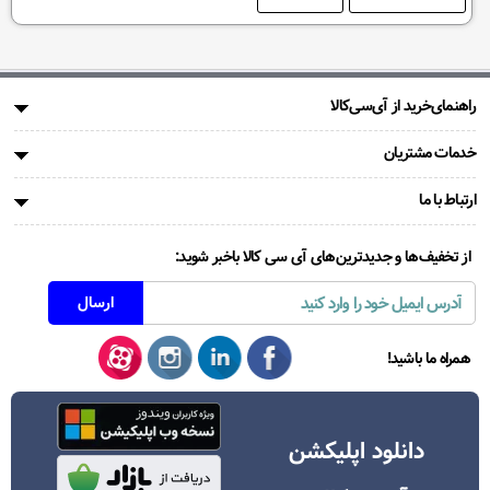
راهنمای‌خرید از آی‌سی‌کالا
خدمات مشتریان
ارتباط با ما
از تخفیف‌ها و جدیدترین‌های آی سی کالا باخبر شوید:
همراه ما باشید!
دانلود اپلیکشن