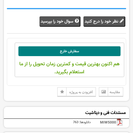
نظر خود را درج کنید
سوال خود را بپرسید
سفارش خارج
هم اکنون بهترین قیمت و کمترین زمان تحویل را از ما
استعلام بگیرید.
مقایسه
افزودن به پروژه
مستندات فنی و دیتاشیت
MIW5000
دانلودها:
763