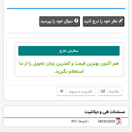
نظر خود را درج کنید
سوال خود را بپرسید
سفارش خارج
هم اکنون بهترین قیمت و کمترین زمان تحویل را از ما
استعلام بگیرید.
مقایسه
افزودن به پروژه
مستندات فنی و دیتاشیت
MKW2000
دانلودها:
802