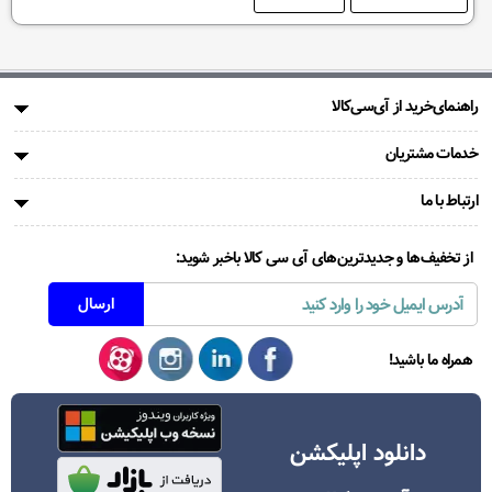
راهنمای‌خرید از آی‌سی‌کالا
خدمات مشتریان
ارتباط با ما
از تخفیف‌ها و جدیدترین‌های آی سی کالا باخبر شوید:
همراه ما باشید!
دانلود اپلیکشن