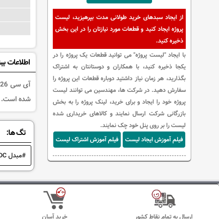
از ایجاد سبدهای خرید طولانی مدت بپرهیزید، لیست
پروژه ایجاد کنید و قطعات مورد نیازتان را در این بخش
ذخیره کنید.
با ایجاد "لیست پروژه" می توانید قطعات یک پروژه را در
اطلاعات بی
یکجا ذخیره کنید، با همکاران و دوستانتان به اشتراک
بگذارید، هر زمان نیاز داشتید دوباره قطعات این پروژه را
سفارش دهید. در شرکت ها، مهندسین می توانند لیست
شده است.
پروژه خود را ایجاد و برای خرید، لینک پروژه را به بخش
بازرگانی شرکت ارسال نمایند و کالاهای خریداری شده
لیست را بر روی پنل خود چک نمایند.
تگ ها:
فیلم آموزش ایجاد لیست
فیلم آموزش اشتراک لیست
مبدل DC به DC
ارسال به تمام نقاط کشور
خرید آسان