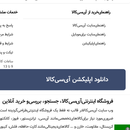
راهنمای‌خرید از آی‌سی‌کالا
خدمات مشتر
راهنمای‌سایت آی‌سی‌کالا
پاسخ به پ
راهنمای‌سایت برای‌موبایل
شرایط مرج
راهنمای‌اپلیکیشن
شرایط و ق
تیکت و پش
9 تا 13
دانلود اپلیکشن آی‌سی‌کالا
فروشگاه اینترنتی‌آی‌سی‌کالا، جستجو، بررسی‌و خرید آنلاین
وب سایت آی‌سی‌کالادر قالب نه فقط یک فروشگاه اینترنتی‌طراحی‌گردیده است
ضروری‌مورد نیاز برای‌کالاهای‌تخصصی‌مانند آی‌سی، ترانزیستور، فیوز، کانکت
کریستال، مقاومت، خازن و ... کالاهای‌دیجیتالی‌مانند کارت حافظه، فلش، کیبورد،
0