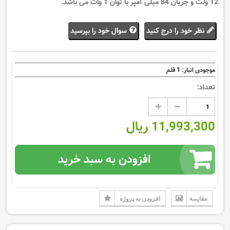
12 ولت و جریان 84 میلی آمپر با توان 1 وات می باشد.
نظر خود را درج کنید
سوال خود را بپرسید
1
موجودی انبار:
قلم
تعداد:
11,993,300 ریال
افزودن به سبد خرید
مقایسه
افزودن به پروژه