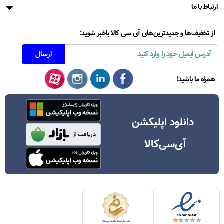
ارتباط با ما
از تخفیف‌ها و جدیدترین‌های آی سی کالا باخبر شوید:
همراه ما باشید!
دانلود اپلیکشن
آی‌سی‌کالا