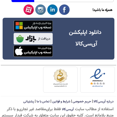
همراه ما باشید!
دانلود اپلیکشن
آی‌سی‌کالا
|
|
|
|
درباره آی‌سی‌کالا
حریم خصوصی
شرایط و قوانین
تماس با ما
پشتیبانی
استفاده از مطالب سايت
فقط برای‌مقاصد غیر تجاری‌و با ذکر
آی‌سی‌کالا
منبع بلامانع است. کليه حقوق اين سايت متعلق به شرکت فیدار سیستم