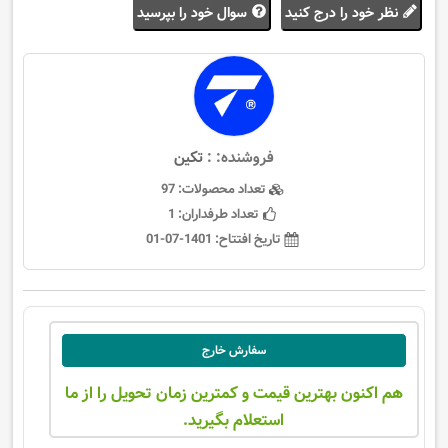
نظر خود را درج کنید
سوال خود را بپرسید
فروشنده: :
تکین
تعداد محصولات:
97
تعداد طرفداران:
1
تاریخ افتتاح:
1401-07-01
سفارش خارج
هم اکنون بهترین قیمت و کمترین زمان تحویل را از ما
استعلام بگیرید.