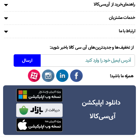
راهنمای‌خرید از آی‌سی‌کالا
خدمات مشتریان
ارتباط با ما
از تخفیف‌ها و جدیدترین‌های آی سی کالا باخبر شوید:
همراه ما باشید!
دانلود اپلیکشن
آی‌سی‌کالا