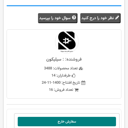
نظر خود را درج کنید
سوال خود را بپرسید
فروشنده: :
سيليكون
تعداد محصولات:
3488
طرفداران:
14
تاریخ افتتاح:
1400-11-24
تعداد فروش:
16
سفارش خارج