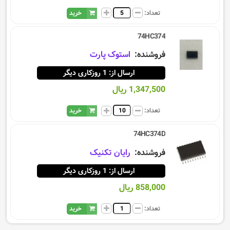
تعداد:
خرید
74HC374
فروشنده:
استوک پارت
ارسال از: 1 روزکاری دیگر
1,347,500 ریال
تعداد:
خرید
74HC374D
فروشنده:
رایان تکنیک
ارسال از: 1 روزکاری دیگر
858,000 ریال
تعداد:
خرید