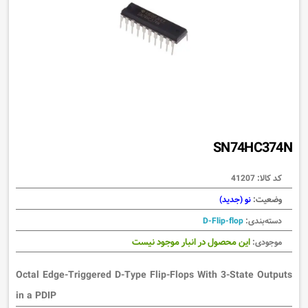
SN74HC374N
کد کالا:
41207
وضعیت:
نو (جدید)
دسته‌بندی:
D-Flip-flop
این محصول در انبار موجود نیست
موجودی:
Octal Edge-Triggered D-Type Flip-Flops With 3-State Outputs
in a PDIP