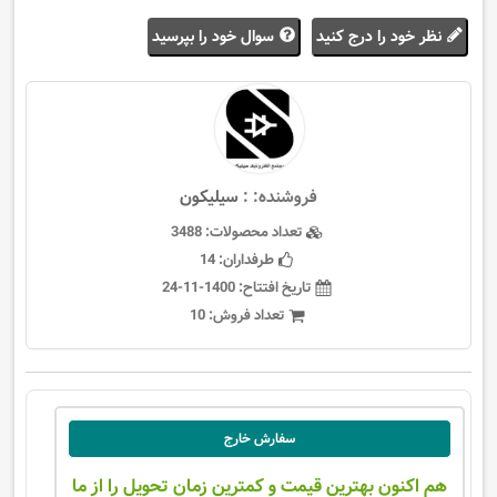
نظر خود را درج کنید
سوال خود را بپرسید
فروشنده: :
سيليكون
تعداد محصولات:
3488
طرفداران:
14
تاریخ افتتاح:
1400-11-24
تعداد فروش:
10
سفارش خارج
هم اکنون بهترین قیمت و کمترین زمان تحویل را از ما