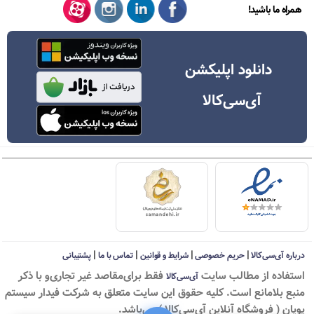
همراه ما باشید!
دانلود اپلیکشن
آی‌سی‌کالا
|
|
|
|
درباره آی‌سی‌کالا
حریم خصوصی
شرایط و قوانین
تماس با ما
پشتیبانی
استفاده از مطالب سايت
فقط برای‌مقاصد غیر تجاری‌و با ذکر
آی‌سی‌کالا
منبع بلامانع است. کليه حقوق اين سايت متعلق به شرکت فیدار سیستم
پویان ( فروشگاه آنلاین آی‌سی‌کالا ) می‌باشد.