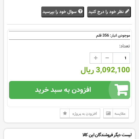
نظر خود را درج کنید
سوال خود را بپرسید
356
موجودی انبار:
قلم
تعداد:
3,092,100 ریال
افزودن به سبد خرید
مقایسه
افزودن به پروژه
لیست دیگر فروشندگان این کالا