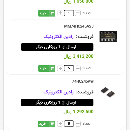
1,650,000 ریال
تعداد:
خرید
MM74HC245ASJ
فروشنده:
رادین الکترونیک
ارسال از: 1 روزکاری دیگر
3,412,200 ریال
تعداد:
خرید
74HC245PW
فروشنده:
رادین الکترونیک
ارسال از: 1 روزکاری دیگر
1,292,500 ریال
تعداد:
خرید