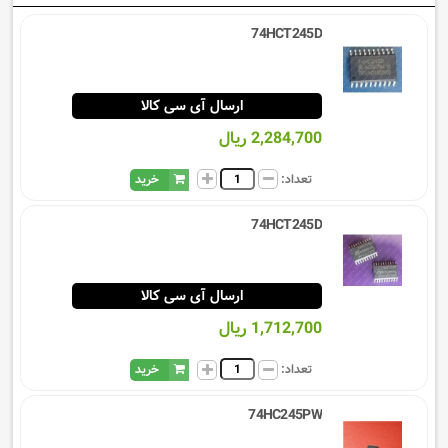
74HCT245D
ارسال آی سی کالا
2,284,700 ریال
تعداد:
خرید
74HCT245D
ارسال آی سی کالا
1,712,700 ریال
تعداد:
خرید
74HC245PW