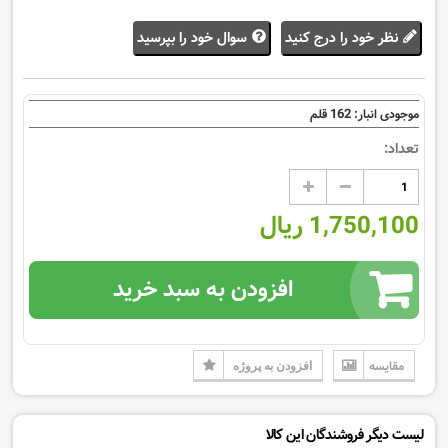
نظر خود را درج کنید
سوال خود را بپرسید
162
موجودی انبار:
قلم
تعداد:
1,750,100 ریال
افزودن به سبد خرید
مقایسه
افزودن به پروژه
لیست دیگر فروشندگان این کالا