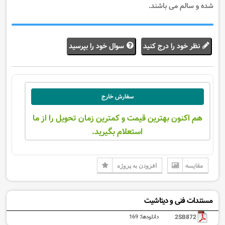
شده و سالم می باشند.
نظر خود را درج کنید
سوال خود را بپرسید
سفارش خارج
هم اکنون بهترین قیمت و کمترین زمان تحویل را از ما
استعلام بگیرید.
مقایسه
افزودن به پروژه
مستندات فنی و دیتاشیت
2SB872
دانلودها:
169