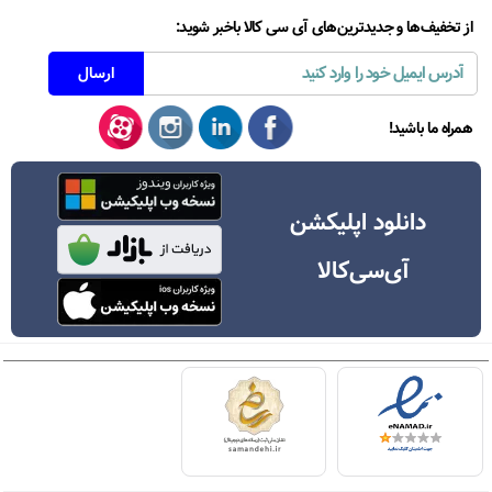
از تخفیف‌ها و جدیدترین‌های آی سی کالا باخبر شوید:
همراه ما باشید!
دانلود اپلیکشن
آی‌سی‌کالا