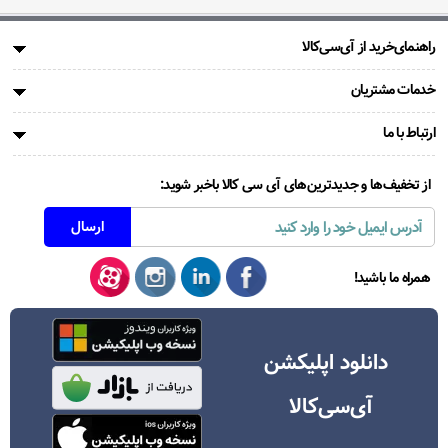
راهنمای‌خرید از آی‌سی‌کالا
خدمات مشتریان
ارتباط با ما
از تخفیف‌ها و جدیدترین‌های آی سی کالا باخبر شوید:
همراه ما باشید!
دانلود اپلیکشن
آی‌سی‌کالا