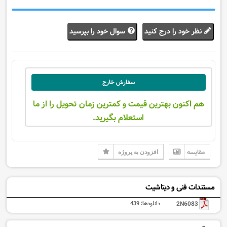
نظر خود را درج کنید
سوال خود را بپرسید
سفارش خارج
هم اکنون بهترین قیمت و کمترین زمان تحویل را از ما
استعلام بگیرید.
مقایسه
افزودن به پروژه
مستندات فنی و دیتاشیت
2N6083
دانلودها:
439