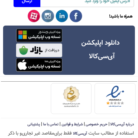
همراه ما باشید!
دانلود اپلیکشن
آی‌سی‌کالا
|
|
|
|
درباره آی‌سی‌کالا
حریم خصوصی
شرایط و قوانین
تماس با ما
پشتیبانی
استفاده از مطالب سايت
فقط برای‌مقاصد غیر تجاری‌و با ذکر
آی‌سی‌کالا