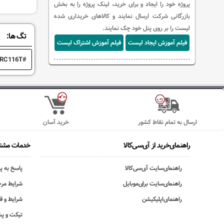
پروژه خود را ایجاد و برای خرید، لینک پروژه را به بخش
بازرگانی شرکت ارسال نمایند و کالاهای خریداری شده
لیست را بر روی پنل خود چک نمایند.
تگ ها:
فیلم آموزش ایجاد لیست
فیلم آموزش اشتراک لیست
RC116T
ارسال به تمام نقاط کشور
خرید آسان
راهنمای‌خرید از آی‌سی‌کالا
خدمات مشتر
راهنمای‌سایت آی‌سی‌کالا
پاسخ به پ
راهنمای‌سایت برای‌موبایل
شرایط مرج
راهنمای‌اپلیکیشن
شرایط و ق
تیکت و پش