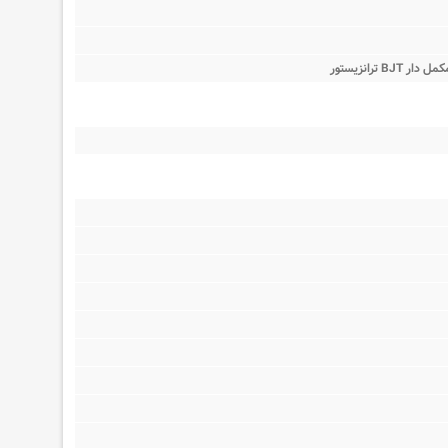
توسط مکمل دار