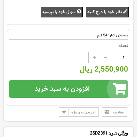
نظر خود را درج کنید
سوال خود را بپرسید
54
موجودی انبار:
قلم
تعداد:
2,550,900 ریال
افزودن به سبد خرید
مقایسه
افزودن به پروژه
ویژگی های: 2SD2391