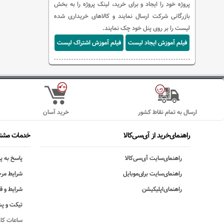
پروژه خود را ایجاد و برای خرید، لینک پروژه را به بخش
بازرگانی شرکت ارسال نمایند و کالاهای خریداری شده
لیست را بر روی پنل خود چک نمایند.
فیلم آموزش ایجاد لیست
فیلم آموزش اشتراک لیست
ارسال به تمام نقاط کشور
خرید آسان
راهنمای‌خرید از آی‌سی‌کالا
خدمات مشتر
راهنمای‌سایت آی‌سی‌کالا
پاسخ به پ
راهنمای‌سایت برای‌موبایل
شرایط مرج
راهنمای‌اپلیکیشن
شرایط و ق
تیکت و پش