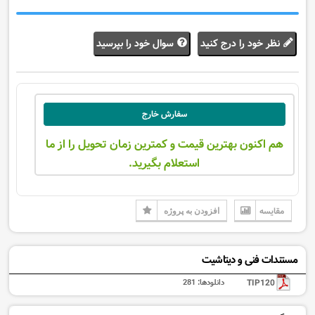
نظر خود را درج کنید
سوال خود را بپرسید
سفارش خارج
هم اکنون بهترین قیمت و کمترین زمان تحویل را از ما
استعلام بگیرید.
مقایسه
افزودن به پروژه
مستندات فنی و دیتاشیت
TIP120
دانلودها:
281