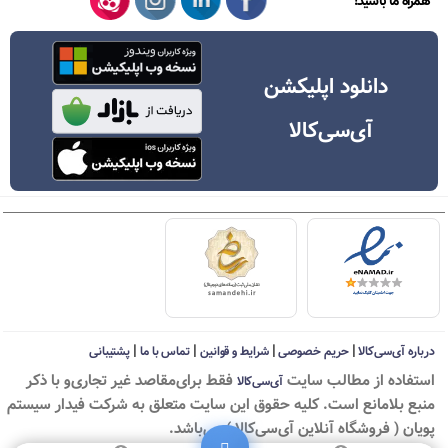
همراه ما باشید!
دانلود اپلیکشن
آی‌سی‌کالا
|
|
|
|
درباره آی‌سی‌کالا
حریم خصوصی
شرایط و قوانین
تماس با ما
پشتیبانی
استفاده از مطالب سايت
فقط برای‌مقاصد غیر تجاری‌و با ذکر
آی‌سی‌کالا
منبع بلامانع است. کليه حقوق اين سايت متعلق به شرکت فیدار سیستم
پویان ( فروشگاه آنلاین آی‌سی‌کالا ) می‌باشد.