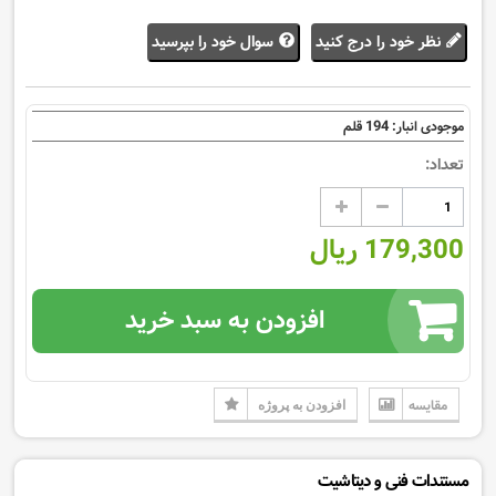
نظر خود را درج کنید
سوال خود را بپرسید
194
موجودی انبار:
قلم
تعداد:
179,300 ریال
افزودن به سبد خرید
مقایسه
افزودن به پروژه
مستندات فنی و دیتاشیت