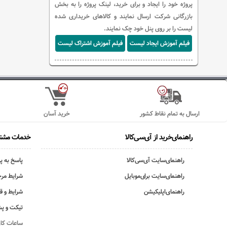
پروژه خود را ایجاد و برای خرید، لینک پروژه را به بخش
بازرگانی شرکت ارسال نمایند و کالاهای خریداری شده
لیست را بر روی پنل خود چک نمایند.
فیلم آموزش ایجاد لیست
فیلم آموزش اشتراک لیست
ارسال به تمام نقاط کشور
خرید آسان
راهنمای‌خرید از آی‌سی‌کالا
خدمات مشتر
راهنمای‌سایت آی‌سی‌کالا
پاسخ به پ
راهنمای‌سایت برای‌موبایل
شرایط مرج
راهنمای‌اپلیکیشن
شرایط و ق
تیکت و پش