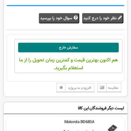
نظر خود را درج کنید
سوال خود را بپرسید
سفارش خارج
هم اکنون بهترین قیمت و کمترین زمان تحویل را از ما
استعلام بگیرید.
مقایسه
افزودن به پروژه
لیست دیگر فروشندگان این کالا
Motorola BD680A