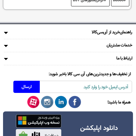
راهنمای‌خرید از آی‌سی‌کالا
خدمات مشتریان
ارتباط با ما
از تخفیف‌ها و جدیدترین‌های آی سی کالا باخبر شوید:
همراه ما باشید!
دانلود اپلیکشن