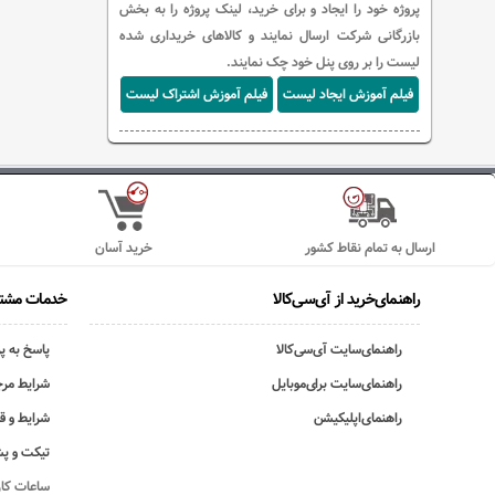
پروژه خود را ایجاد و برای خرید، لینک پروژه را به بخش
بازرگانی شرکت ارسال نمایند و کالاهای خریداری شده
لیست را بر روی پنل خود چک نمایند.
فیلم آموزش ایجاد لیست
فیلم آموزش اشتراک لیست
ارسال به تمام نقاط کشور
خرید آسان
راهنمای‌خرید از آی‌سی‌کالا
خدمات مشتر
راهنمای‌سایت آی‌سی‌کالا
پاسخ به پ
راهنمای‌سایت برای‌موبایل
شرایط مرج
راهنمای‌اپلیکیشن
شرایط و ق
تیکت و پش