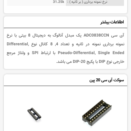
نرخ نمونه برداری ( بر ثانیه ) :
31.25k
اطلاعات بیشتر
آی سی ADC0838CCN یک مبدل آنالوگ به دیجیتال 8 بیتی با نرخ
نمونه برداری نمونه در ثانیه و تعداد 4, 8 کانال نوع Differential,
Pseudo-Differential, Single Ended با ارتباط SPI و ولتاژ مرجع
خارجی نوع DIP با پکیج 20-DIP می باشد.
سوکت آی سی 20 پین