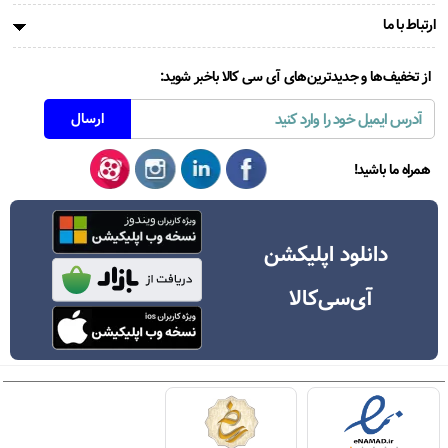
ارتباط با ما
از تخفیف‌ها و جدیدترین‌های آی سی کالا باخبر شوید:
همراه ما باشید!
دانلود اپلیکشن
آی‌سی‌کالا