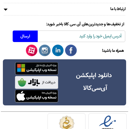
ارتباط با ما
از تخفیف‌ها و جدیدترین‌های آی سی کالا باخبر شوید:
همراه ما باشید!
دانلود اپلیکشن
آی‌سی‌کالا