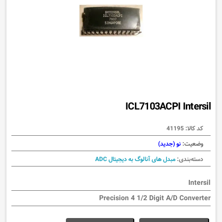
ICL7103ACPI Intersil
کد کالا:
41195
وضعیت:
نو (جدید)
دسته‌بندی:
مبدل های آنالوگ به دیجیتال ADC
Intersil
Precision 4 1/2 Digit A/D Converter