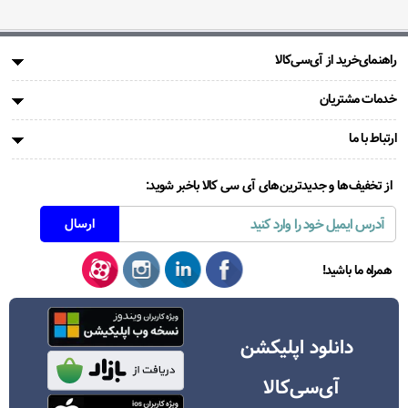
راهنمای‌خرید از آی‌سی‌کالا
خدمات مشتریان
ارتباط با ما
از تخفیف‌ها و جدیدترین‌های آی سی کالا باخبر شوید:
همراه ما باشید!
دانلود اپلیکشن
آی‌سی‌کالا