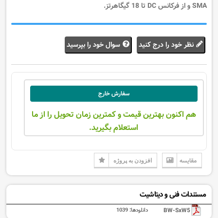
SMA و از فرکانس DC تا 18 گیگاهرتز.
نظر خود را درج کنید
سوال خود را بپرسید
سفارش خارج
هم اکنون بهترین قیمت و کمترین زمان تحویل را از ما
استعلام بگیرید.
مقایسه
افزودن به پروژه
مستندات فنی و دیتاشیت
BW-SxW5
دانلودها:
1039