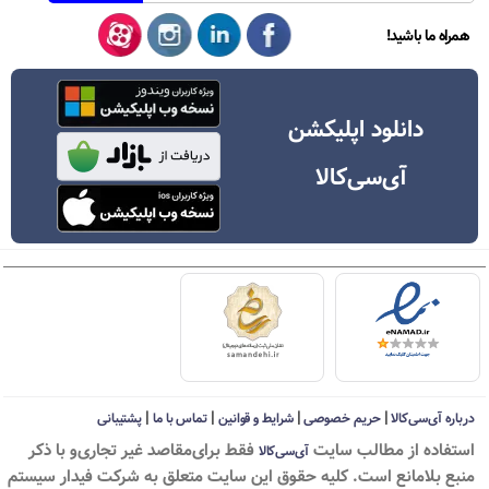
همراه ما باشید!
دانلود اپلیکشن
آی‌سی‌کالا
|
|
|
|
درباره آی‌سی‌کالا
حریم خصوصی
شرایط و قوانین
تماس با ما
پشتیبانی
استفاده از مطالب سايت
فقط برای‌مقاصد غیر تجاری‌و با ذکر
آی‌سی‌کالا
منبع بلامانع است. کليه حقوق اين سايت متعلق به شرکت فیدار سیستم