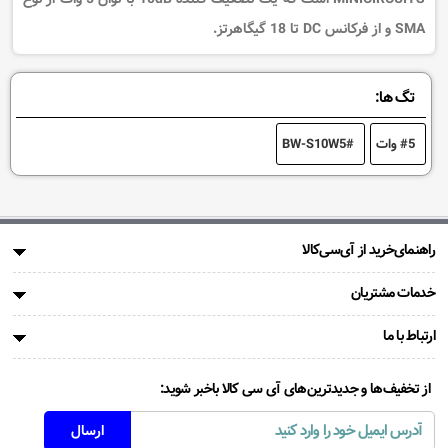
SMA و از فرکانس DC تا 18 گیگاهرتز.
تگ ها:
5 وات
BW-S10W5
راهنمای‌خرید از آی‌سی‌کالا
خدمات مشتریان
ارتباط با ما
از تخفیف‌ها و جدیدترین‌های آی سی کالا باخبر شوید: