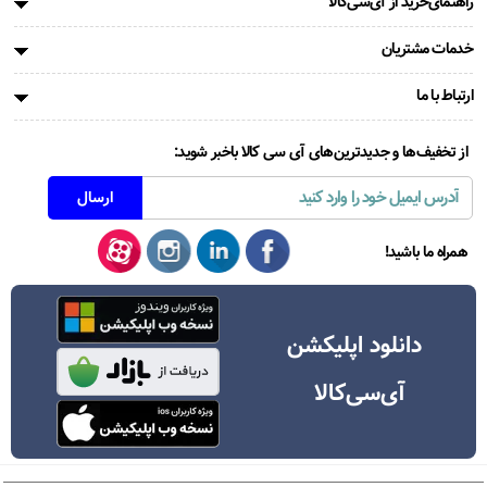
راهنمای‌خرید از آی‌سی‌کالا
خدمات مشتریان
ارتباط با ما
از تخفیف‌ها و جدیدترین‌های آی سی کالا باخبر شوید:
همراه ما باشید!
دانلود اپلیکشن
آی‌سی‌کالا