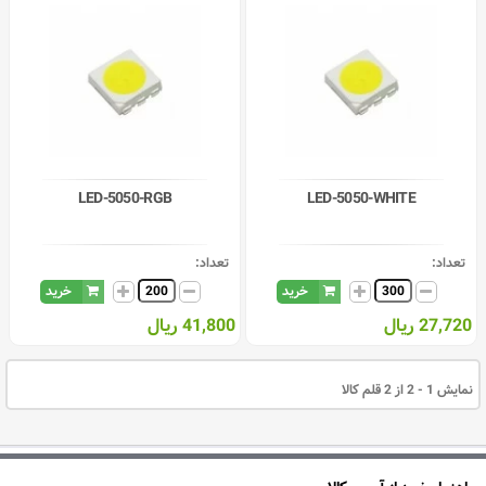
LED-5050-RGB
LED-5050-WHITE
تعداد:
تعداد:
خرید
خرید
27,720 ریال
41,800 ریال
نمایش 1 - 2 از 2 قلم کالا