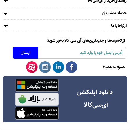
راهنمای‌خرید از آی‌سی‌کالا
خدمات مشتریان
ارتباط با ما
از تخفیف‌ها و جدیدترین‌های آی سی کالا باخبر شوید:
همراه ما باشید!
دانلود اپلیکشن
آی‌سی‌کالا