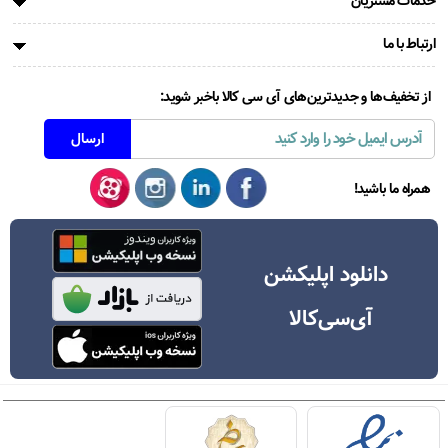
خدمات مشتریان
ارتباط با ما
از تخفیف‌ها و جدیدترین‌های آی سی کالا باخبر شوید:
همراه ما باشید!
دانلود اپلیکشن
آی‌سی‌کالا