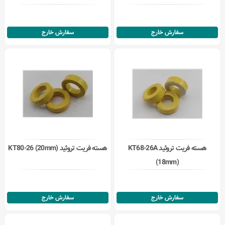
سفارش خارج
سفارش خارج
هسته فریت تروئید KT68-26A
هسته فریت تروئید KT80-26 (20mm)
(18mm)
سفارش خارج
سفارش خارج