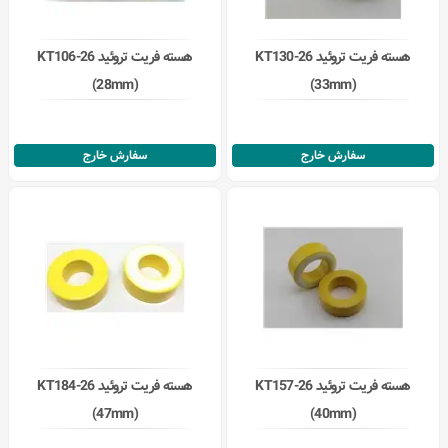
هسته فریت تروئید KT130-26
هسته فریت تروئید KT106-26
(28mm)
(33mm)
سفارش خارج
سفارش خارج
هسته فریت تروئید KT157-26
هسته فریت تروئید KT184-26
(47mm)
(40mm)