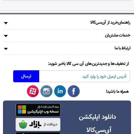
راهنمای‌خرید از آی‌سی‌کالا
خدمات مشتریان
ارتباط با ما
از تخفیف‌ها و جدیدترین‌های آی سی کالا باخبر شوید:
همراه ما باشید!
دانلود اپلیکشن
آی‌سی‌کالا