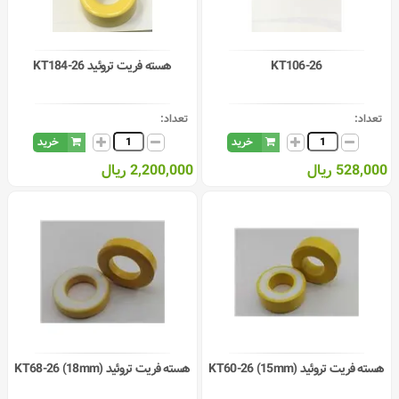
KT106-26
هسته فریت تروئید KT184-26
تعداد:
تعداد:
خرید
خرید
528,000 ریال
2,200,000 ریال
هسته فریت تروئید KT60-26 (15mm)
هسته فریت تروئید KT68-26 (18mm)