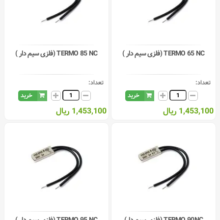
TERMO 65 NC (فلزی سیم دار )
TERMO 85 NC (فلزی سیم دار )
تعداد:
تعداد:
خرید
خرید
1,453,100 ریال
1,453,100 ریال