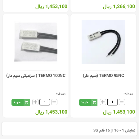
1,266,100 ریال
1,453,100 ریال
TERMO 95NC (سیم دار)
TERMO 100NC ( سرامیکی سیم دار)
تعداد:
تعداد:
خرید
خرید
1,453,100 ریال
1,453,100 ریال
نمایش 1 - 16 از 16 قلم کالا