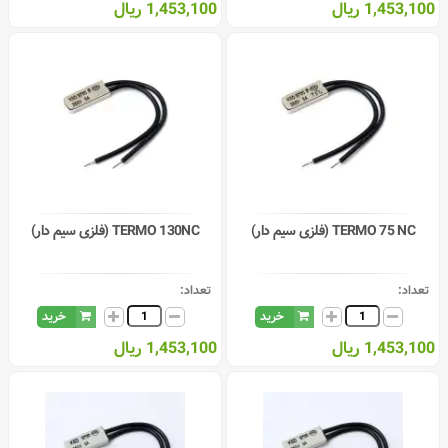
1,453,100 ریال
1,453,100 ریال
TERMO 75 NC (فلزی سیم دار)
TERMO 130NC (فلزی سیم دار)
تعداد:
تعداد:
خرید
خرید
1,453,100 ریال
1,453,100 ریال