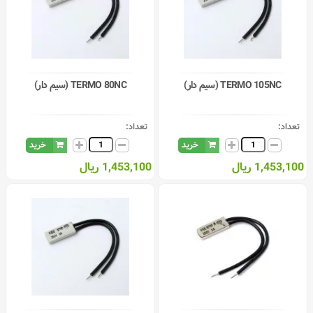
TERMO 105NC (سیم دار)
TERMO 80NC (سیم دار)
تعداد:
تعداد:
خرید
خرید
1,453,100 ریال
1,453,100 ریال