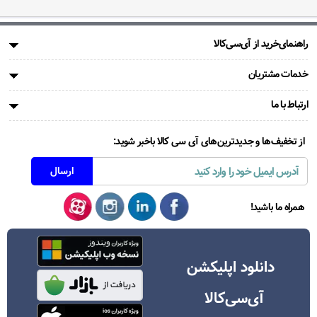
راهنمای‌خرید از آی‌سی‌کالا
خدمات مشتریان
ارتباط با ما
از تخفیف‌ها و جدیدترین‌های آی سی کالا باخبر شوید:
همراه ما باشید!
دانلود اپلیکشن
آی‌سی‌کالا