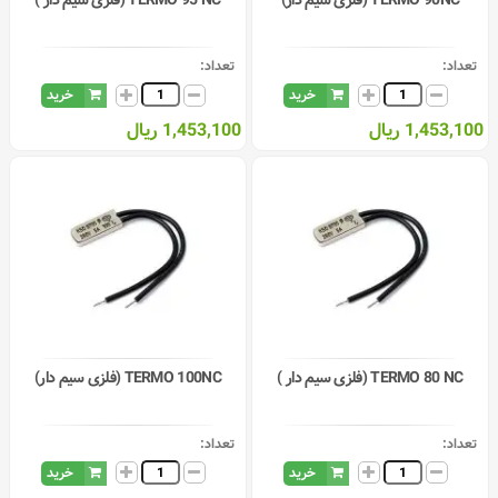
TERMO 90NC (فلزی سیم دار)
TERMO 95 NC (فلزی سیم دار )
تعداد:
تعداد:
خرید
خرید
1,453,100 ریال
1,453,100 ریال
TERMO 80 NC (فلزی سیم دار )
TERMO 100NC (فلزی سیم دار)
تعداد:
تعداد:
خرید
خرید