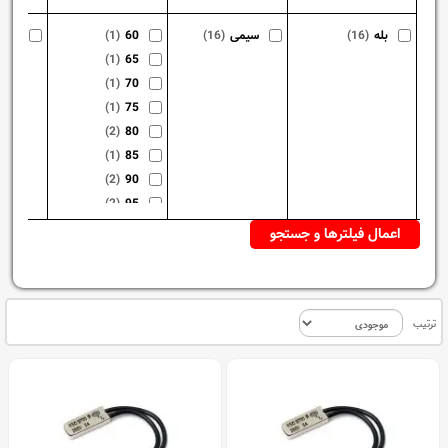
بله
(16)
سیمی
(16)
60
(1)
NC
(1)
65
(1)
70
(1)
75
(2)
80
(1)
85
(2)
90
(2)
95
(2)
100
(2)
105
(1)
130
ترتیب