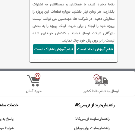
یکجا ذخیره کنید، با همکاران و دوستانتان به اشتراک
بگذارید، هر زمان نیاز داشتید دوباره قطعات این پروژه را
سفارش دهید. در شرکت ها، مهندسین می توانند لیست
پروژه خود را ایجاد و برای خرید، لینک پروژه را به بخش
بازرگانی شرکت ارسال نمایند و کالاهای خریداری شده
لیست را بر روی پنل خود چک نمایند.
فیلم آموزش ایجاد لیست
فیلم آموزش اشتراک لیست
ارسال به تمام نقاط کشور
خرید آسان
راهنمای‌خرید از آی‌سی‌کالا
خدمات مشتر
راهنمای‌سایت آی‌سی‌کالا
پاسخ به پ
راهنمای‌سایت برای‌موبایل
شرایط مرج