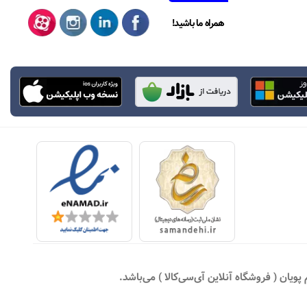
همراه ما باشید!
یان ( فروشگاه آنلاین آی‌سی‌کالا ) می‌باشد.