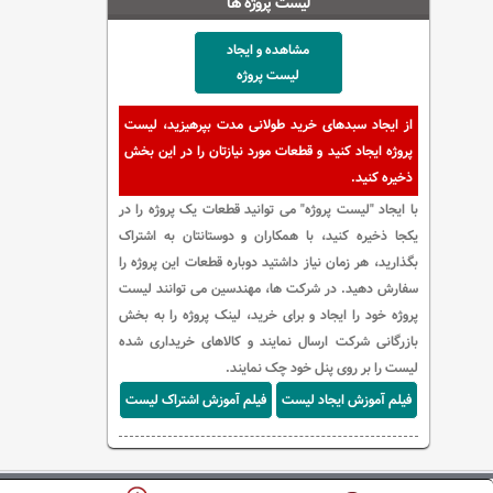
لیست پروژه ها
مشاهده و ایجاد
لیست پروژه
از ایجاد سبدهای خرید طولانی مدت بپرهیزید، لیست
پروژه ایجاد کنید و قطعات مورد نیازتان را در این بخش
ذخیره کنید.
با ایجاد "لیست پروژه" می توانید قطعات یک پروژه را در
یکجا ذخیره کنید، با همکاران و دوستانتان به اشتراک
بگذارید، هر زمان نیاز داشتید دوباره قطعات این پروژه را
سفارش دهید. در شرکت ها، مهندسین می توانند لیست
پروژه خود را ایجاد و برای خرید، لینک پروژه را به بخش
بازرگانی شرکت ارسال نمایند و کالاهای خریداری شده
لیست را بر روی پنل خود چک نمایند.
فیلم آموزش ایجاد لیست
فیلم آموزش اشتراک لیست