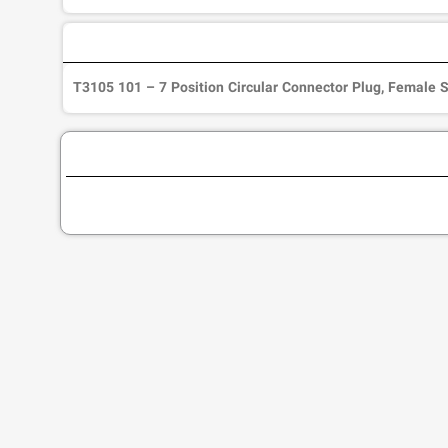
T3105 101 – 7 Position Circular Connector Plug, Female 