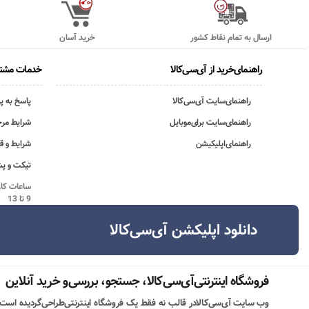
ارسال به تمام نقاط کشور
خرید آسان
راهنمای‌خرید از آی‌سی‌کالا
خدمات مشتر
راهنمای‌سایت آی‌سی‌کالا
پاسخ به پ
راهنمای‌سایت برای‌موبایل
شرایط مرج
راهنمای‌اپلیکیشن
شرایط و ق
تیکت و پش
9 تا 13
دانلود اپلیکشن آی‌سی‌کالا
فروشگاه اینترنتی‌آی‌سی‌کالا، جستجو، بررسی‌و خرید آنلاین
وب سایت آی‌سی‌کالادر قالب نه فقط یک فروشگاه اینترنتی‌طراحی‌گردیده است