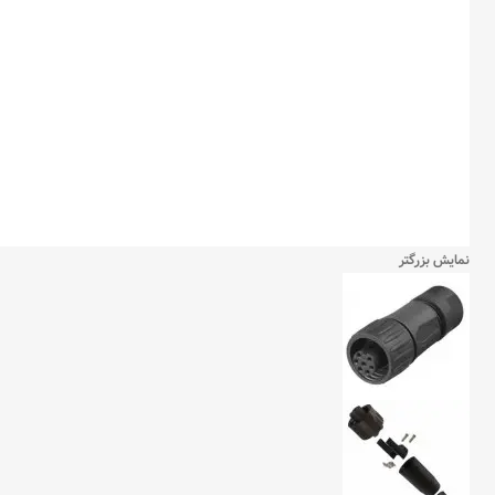
نمایش بزرگتر