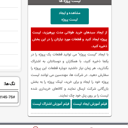
لیست پروژه ها
مشاهده و ایجاد
لیست پروژه
از ایجاد سبدهای خرید طولانی مدت بپرهیزید، لیست
پروژه ایجاد کنید و قطعات مورد نیازتان را در این بخش
ذخیره کنید.
با ایجاد "لیست پروژه" می توانید قطعات یک پروژه را در
یکجا ذخیره کنید، با همکاران و دوستانتان به اشتراک
بگذارید، هر زمان نیاز داشتید دوباره قطعات این پروژه را
سفارش دهید. در شرکت ها، مهندسین می توانند لیست
پروژه خود را ایجاد و برای خرید، لینک پروژه را به بخش
تگ ها:
بازرگانی شرکت ارسال نمایند و کالاهای خریداری شده
لیست را بر روی پنل خود چک نمایند.
R14S-7S
فیلم آموزش ایجاد لیست
فیلم آموزش اشتراک لیست