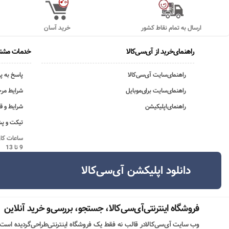
ارسال به تمام نقاط کشور
خرید آسان
راهنمای‌خرید از آی‌سی‌کالا
خدمات مشتر
راهنمای‌سایت آی‌سی‌کالا
پاسخ به پ
راهنمای‌سایت برای‌موبایل
شرایط مرج
راهنمای‌اپلیکیشن
شرایط و ق
تیکت و پش
9 تا 13
دانلود اپلیکشن آی‌سی‌کالا
فروشگاه اینترنتی‌آی‌سی‌کالا، جستجو، بررسی‌و خرید آنلاین
وب سایت آی‌سی‌کالادر قالب نه فقط یک فروشگاه اینترنتی‌طراحی‌گردیده است