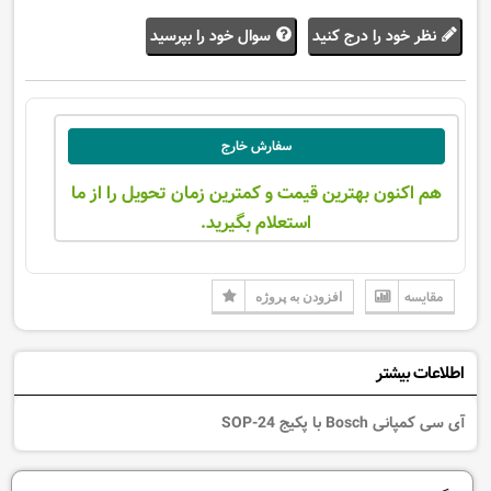
نظر خود را درج کنید
سوال خود را بپرسید
سفارش خارج
هم اکنون بهترین قیمت و کمترین زمان تحویل را از ما
استعلام بگیرید.
مقایسه
افزودن به پروژه
اطلاعات بیشتر
آی سی کمپانی Bosch با پکیج SOP-24