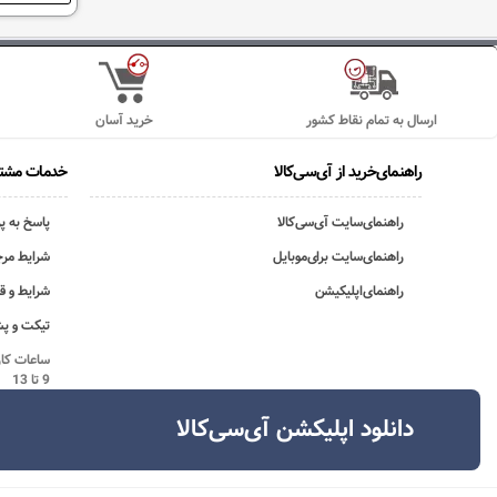
ارسال به تمام نقاط کشور
خرید آسان
راهنمای‌خرید از آی‌سی‌کالا
خدمات مشتر
راهنمای‌سایت آی‌سی‌کالا
پاسخ به پ
راهنمای‌سایت برای‌موبایل
شرایط مرج
راهنمای‌اپلیکیشن
شرایط و ق
تیکت و پش
9 تا 13
دانلود اپلیکشن آی‌سی‌کالا